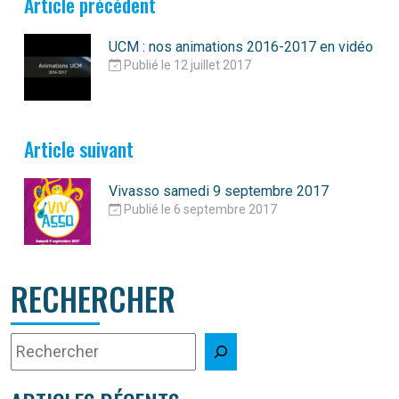
Article précédent
UCM : nos animations 2016-2017 en vidéo
Publié le 12 juillet 2017
Article suivant
Vivasso samedi 9 septembre 2017
Publié le 6 septembre 2017
RECHERCHER