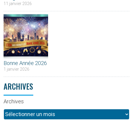
11 janvier 2026
Bonne Année 2026
1 janvier 2026
ARCHIVES
Archives