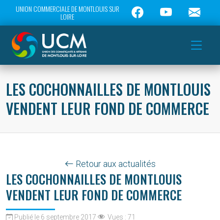
UNION COMMERCIALE DE MONTLOUIS SUR
LOIRE
LES COCHONNAILLES DE MONTLOUIS
VENDENT LEUR FOND DE COMMERCE
Retour aux actualités
LES COCHONNAILLES DE MONTLOUIS
VENDENT LEUR FOND DE COMMERCE
Publié le 6 septembre 2017
Vues :
71