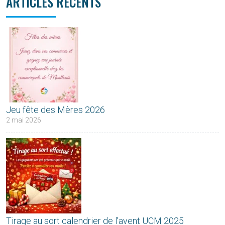
ARTICLES RÉCENTS
Jeu fête des Mères 2026
2 mai 2026
Tirage au sort calendrier de l’avent UCM 2025