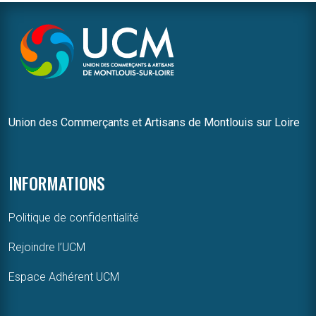
Union des Commerçants et Artisans de Montlouis sur Loire
INFORMATIONS
Politique de confidentialité
Rejoindre l’UCM
Espace Adhérent UCM