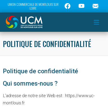
UNION COMMERCIALE DE MONTLOUIS SUR
LOIRE
POLITIQUE DE CONFIDENTIALITÉ
Politique de confidentialité
Qui sommes-nous ?
L’adresse de notre site Web est : https://www.uc-
montlouis.fr.