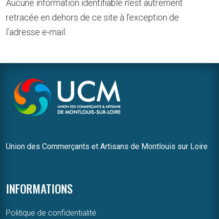
Aucune information identifiable n’est autrement
retracée en dehors de ce site à l’exception de
l’adresse e-mail.
Union des Commerçants et Artisans de Montlouis sur Loire
INFORMATIONS
Politique de confidentialité