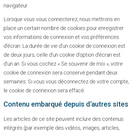
navigateur.
Lorsque vous vous connecterez, nous mettrons en
place un certain nombre de cookies pour enregistrer
vos informations de connexion et vos préférences
d’écran. La durée de vie d’un cookie de connexion est
de deux jours, celle d’un cookie d’option d’écran est
d’un an. Si vous cochez « Se souvenir de moi », votre
cookie de connexion sera conservé pendant deux
semaines. Si vous vous déconnectez de votre compte,
le cookie de connexion sera effacé.
Contenu embarqué depuis d’autres sites
Les articles de ce site peuvent inclure des contenus
intégrés (par exemple des vidéos, images, articles,