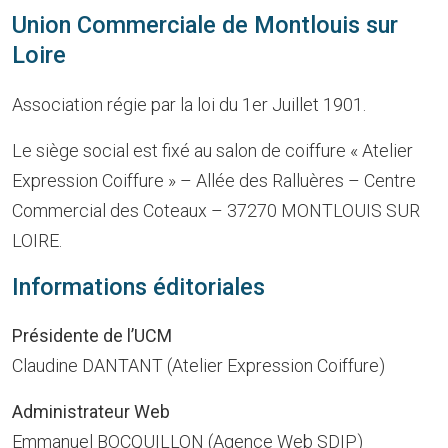
Union Commerciale de Montlouis sur
Loire
Association régie par la loi du 1er Juillet 1901.
Le siège social est fixé au salon de coiffure « Atelier
Expression Coiffure » – Allée des Ralluères – Centre
Commercial des Coteaux – 37270 MONTLOUIS SUR
LOIRE.
Informations éditoriales
Présidente de l’UCM
Claudine DANTANT (Atelier Expression Coiffure)
Administrateur Web
Emmanuel BOCQUILLON (Agence Web SDIP)