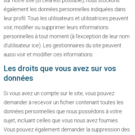
sur notre site (si cela est possible), nous stockons
également les données personnelles indiquées dans
leur profil. Tous les utilisateurs et utilisatrices peuvent
voir, modifier ou supprimer leurs informations
personnelles à tout moment (à l’exception de leur nom
d’utilisateur·ice). Les gestionnaires du site peuvent
aussi voir et modifier ces informations.
Les droits que vous avez sur vos
données
Si vous avez un compte sur le site, vous pouvez
demander à recevoir un fichier contenant toutes les
données personnelles que nous possédons à votre
sujet, incluant celles que vous nous avez fournies.
Vous pouvez également demander la suppression des