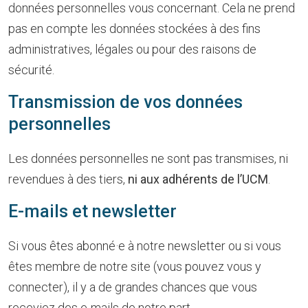
données personnelles vous concernant. Cela ne prend
pas en compte les données stockées à des fins
administratives, légales ou pour des raisons de
sécurité.
Transmission de vos données
personnelles
Les données personnelles ne sont pas transmises, ni
revendues à des tiers,
ni aux adhérents de l’UCM
.
E-mails et newsletter
Si vous êtes abonné·e à notre newsletter ou si vous
êtes membre de notre site (vous pouvez vous y
connecter), il y a de grandes chances que vous
receviez des e-mails de notre part.