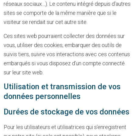
réseaux sociaux…). Le contenu intégré depuis d’autres
sites se comporte de la même manière que si le
visiteur se rendait sur cet autre site.
Ces sites web pourraient collecter des données sur
vous, utiliser des cookies, embarquer des outils de
suivis tiers, suivre vos interactions avec ces contenus
embarqués si vous disposez d’un compte connecté
sur leur site web.
Utilisation et transmission de vos
données personnelles
Durées de stockage de vos données
Pour les utilisateurs et utilisatrices qui s’enregistrent