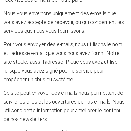
Nous vous enverrons uniquement des e-mails que
vous avez accepté de recevoir, ou qui concernent les
services que nous vous fournissons.
Pour vous envoyer des e-mails, nous utilisons le nom
et l’adresse e-mail que vous nous avez fourni. Notre
site stocke aussi l’adresse IP que vous avez utilisé
lorsque vous avez signé pour le service pour
empêcher un abus du système.
Ce site peut envoyer des e-mails nous permettant de
suivre les clics et les ouvertures de nos e-mails. Nous
utilisons cette information pour améliorer le contenu
de nos newsletters.