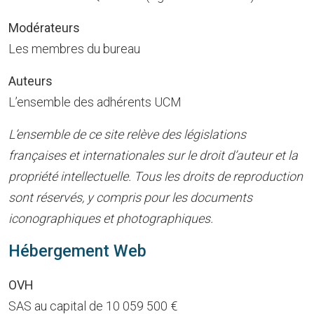
Modérateurs
Les membres du bureau
Auteurs
L’ensemble des adhérents UCM
L’ensemble de ce site relève des législations
françaises et internationales sur le droit d’auteur et la
propriété intellectuelle. Tous les droits de reproduction
sont réservés, y compris pour les documents
iconographiques et photographiques.
Hébergement Web
OVH
SAS au capital de 10 059 500 €