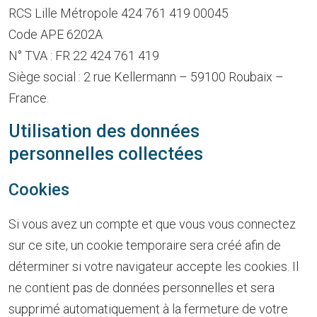
RCS Lille Métropole 424 761 419 00045
Code APE 6202A
N° TVA : FR 22 424 761 419
Siège social : 2 rue Kellermann – 59100 Roubaix –
France.
Utilisation des données
personnelles collectées
Cookies
Si vous avez un compte et que vous vous connectez
sur ce site, un cookie temporaire sera créé afin de
déterminer si votre navigateur accepte les cookies. Il
ne contient pas de données personnelles et sera
supprimé automatiquement à la fermeture de votre