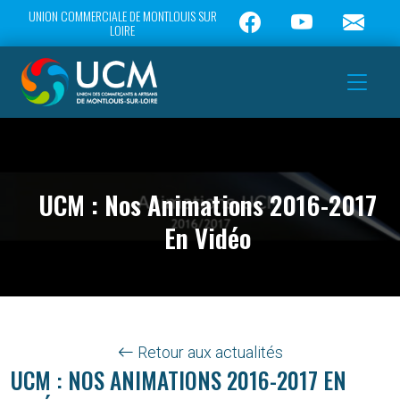
UNION COMMERCIALE DE MONTLOUIS SUR
LOIRE
UCM : Nos Animations 2016-2017
En Vidéo
Retour aux actualités
UCM : NOS ANIMATIONS 2016-2017 EN