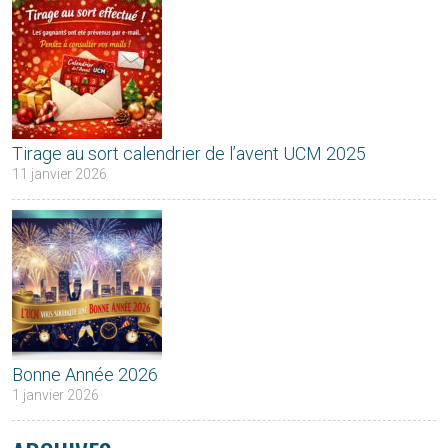
Tirage au sort calendrier de l’avent UCM 2025
11 janvier 2026
Bonne Année 2026
1 janvier 2026