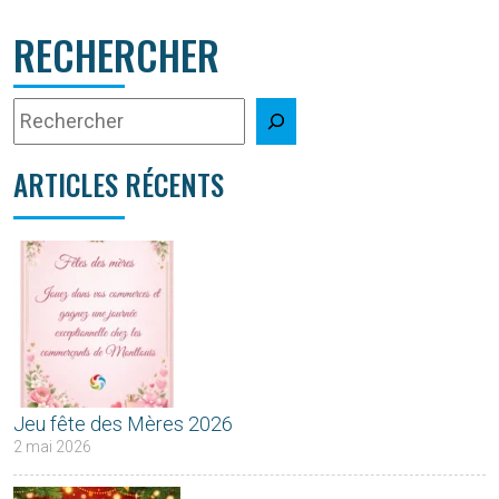
RECHERCHER
ARTICLES RÉCENTS
Jeu fête des Mères 2026
2 mai 2026