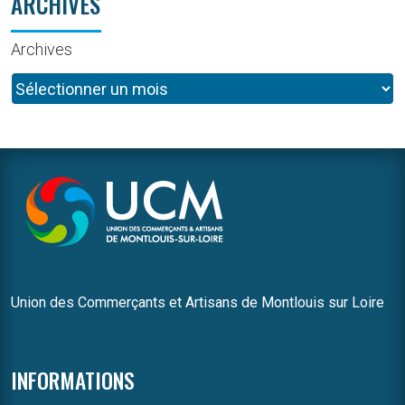
ARCHIVES
Archives
Union des Commerçants et Artisans de Montlouis sur Loire
INFORMATIONS