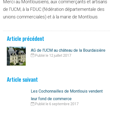
Merci au Montlouisiens, aux commerçants et artisans
de l’UCM, à la FDUC (fédération départementale des
unions commerciales) et à la marie de Montlouis.
Article précédent
AG de l’UCM au château de la Bourdaisière
Publié le 12 juillet 2017
Article suivant
Les Cochonnailles de Montlouis vendent
leur fond de commerce
Publié le 6 septembre 2017