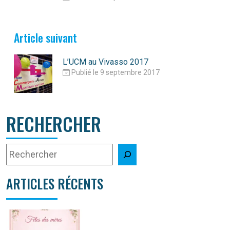
Article suivant
L’UCM au Vivasso 2017
Publié le 9 septembre 2017
RECHERCHER
ARTICLES RÉCENTS