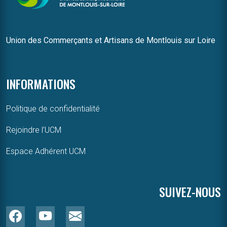
Union des Commerçants et Artisans de Montlouis sur Loire
INFORMATIONS
Politique de confidentialité
Rejoindre l’UCM
Espace Adhérent UCM
SUIVEZ-NOUS