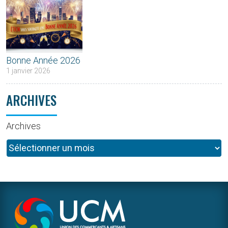
Bonne Année 2026
1 janvier 2026
ARCHIVES
Archives