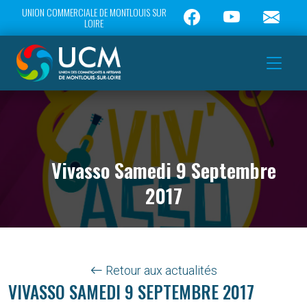
UNION COMMERCIALE DE MONTLOUIS SUR
LOIRE
Vivasso Samedi 9 Septembre
2017
Retour aux actualités
VIVASSO SAMEDI 9 SEPTEMBRE 2017