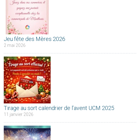
Jeu fête des Mères 2026
2 mai 2026
Tirage au sort calendrier de l’avent UCM 2025
11 janvier 2026