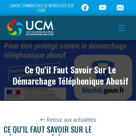
UNION COMMERCIALE DE MONTLOUIS SUR
LOIRE
Ce Qu’il Faut Savoir Sur Le
Démarchage Téléphonique Abusif
Retour aux actualités
CE QU’IL FAUT SAVOIR SUR LE