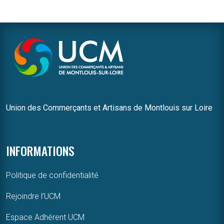
Union des Commerçants et Artisans de Montlouis sur Loire
INFORMATIONS
Politique de confidentialité
Rejoindre l’UCM
Espace Adhérent UCM