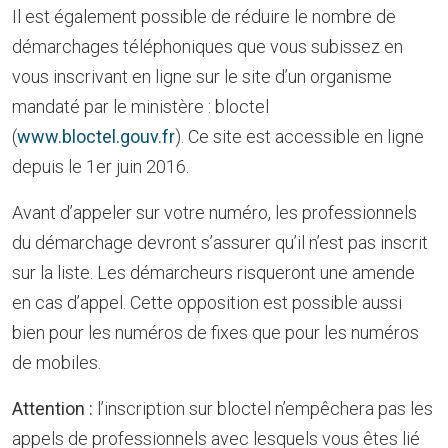
Il est également possible de réduire le nombre de
démarchages téléphoniques que vous subissez en
vous inscrivant en ligne sur le site d’un organisme
mandaté par le ministère : bloctel
(
www.bloctel.gouv.fr
). Ce site est accessible en ligne
depuis le 1er juin 2016.
Avant d’appeler sur votre numéro, les professionnels
du démarchage devront s’assurer qu’il n’est pas inscrit
sur la liste. Les démarcheurs risqueront une amende
en cas d’appel. Cette opposition est possible aussi
bien pour les numéros de fixes que pour les numéros
de mobiles.
Attention :
l’inscription sur bloctel n’empêchera pas les
appels de professionnels avec lesquels vous êtes lié