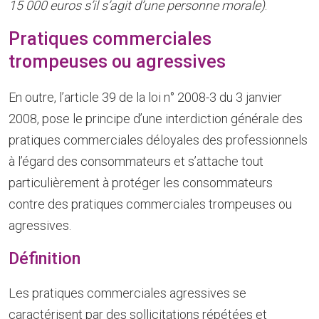
15 000 euros s’il s’agit d’une personne morale)
.
Pratiques commerciales
trompeuses ou agressives
En outre, l’article 39 de la loi n° 2008-3 du 3 janvier
2008, pose le principe d’une interdiction générale des
pratiques commerciales déloyales des professionnels
à l’égard des consommateurs et s’attache tout
particulièrement à protéger les consommateurs
contre des pratiques commerciales trompeuses ou
agressives.
Définition
Les pratiques commerciales agressives se
caractérisent par des sollicitations répétées et