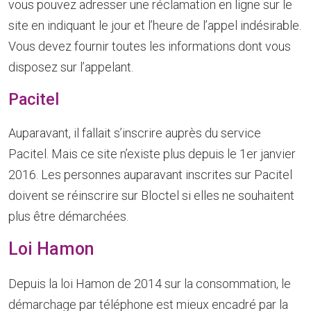
vous pouvez adresser une réclamation en ligne sur le
site en indiquant le jour et l’heure de l’appel indésirable.
Vous devez fournir toutes les informations dont vous
disposez sur l’appelant.
Pacitel
Auparavant, il fallait s’inscrire auprès du service
Pacitel. Mais ce site n’existe plus depuis le 1er janvier
2016. Les personnes auparavant inscrites sur Pacitel
doivent se réinscrire sur Bloctel si elles ne souhaitent
plus être démarchées.
Loi Hamon
Depuis la loi Hamon de 2014 sur la consommation, le
démarchage par téléphone est mieux encadré par la