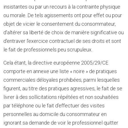
insistantes ou par un recours à la contrainte physique
ou morale. De tels agissements ont pour effet ou pour
objet de vicier le consentement du consommateur,
d’altérer sa liberté de choix de manière significative ou
d’entraver l’exercice contractuel de ses droits et sont
le fait de professionnels peu scrupuleux.
Cela étant, la directive européenne 2005/29/CE
comporte en annexe une liste « noire » de pratiques
commerciales déloyales prohibées, parmi lesquelles
figurent, au titre des pratiques agressives, le fait de se
livrer à des sollicitations répétées et non souhaitées
par téléphone ou le fait d’effectuer des visites
personnelles au domicile du consommateur en
ignorant sa demande de voir le professionnel quitter