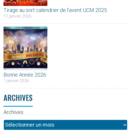
Tirage au sort calendrier de l’avent UCM 2025
11 janvier 2026
Bonne Année 2026
1 janvier 2026
ARCHIVES
Archives