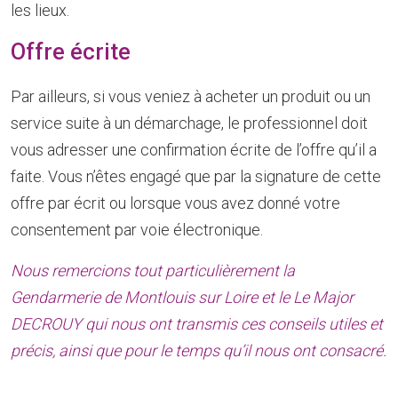
les lieux.
Offre écrite
Par ailleurs, si vous veniez à acheter un produit ou un
service suite à un démarchage, le professionnel doit
vous adresser une confirmation écrite de l’offre qu’il a
faite. Vous n’êtes engagé que par la signature de cette
offre par écrit ou lorsque vous avez donné votre
consentement par voie électronique.
Nous remercions tout particulièrement la
Gendarmerie de Montlouis sur Loire et le Le Major
DECROUY qui nous ont transmis ces conseils utiles et
précis, ainsi que pour le temps qu’il nous ont consacré.