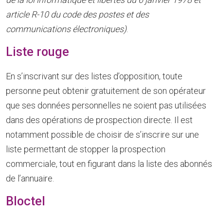
article R-10 du code des postes et des
communications électroniques)
.
Liste rouge
En s’inscrivant sur des listes d’opposition, toute
personne peut obtenir gratuitement de son opérateur
que ses données personnelles ne soient pas utilisées
dans des opérations de prospection directe. Il est
notamment possible de choisir de s’inscrire sur une
liste permettant de stopper la prospection
commerciale, tout en figurant dans la liste des abonnés
de l’annuaire.
Bloctel