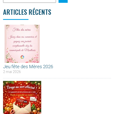
ARTICLES RÉCENTS
Jeu fête des Mères 2026
2 mai 2026