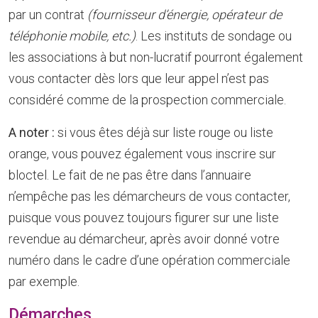
par un contrat
(fournisseur d’énergie, opérateur de
téléphonie mobile, etc.)
. Les instituts de sondage ou
les associations à but non-lucratif pourront également
vous contacter dès lors que leur appel n’est pas
considéré comme de la prospection commerciale.
A noter :
si vous êtes déjà sur liste rouge ou liste
orange, vous pouvez également vous inscrire sur
bloctel. Le fait de ne pas être dans l’annuaire
n’empêche pas les démarcheurs de vous contacter,
puisque vous pouvez toujours figurer sur une liste
revendue au démarcheur, après avoir donné votre
numéro dans le cadre d’une opération commerciale
par exemple.
Démarches