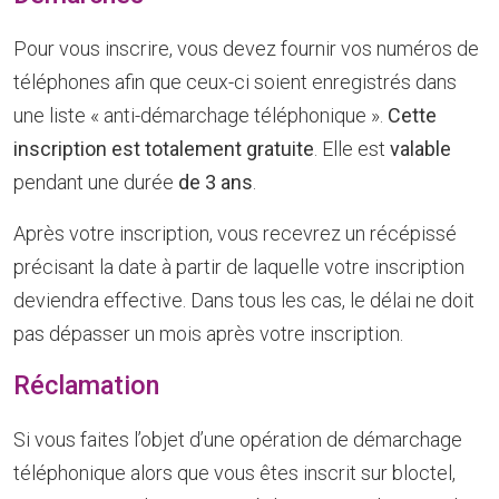
Pour vous inscrire, vous devez fournir vos numéros de
téléphones afin que ceux-ci soient enregistrés dans
une liste « anti-démarchage téléphonique ».
Cette
inscription est totalement gratuite
. Elle est
valable
pendant une durée
de 3 ans
.
Après votre inscription, vous recevrez un récépissé
précisant la date à partir de laquelle votre inscription
deviendra effective. Dans tous les cas, le délai ne doit
pas dépasser un mois après votre inscription.
Réclamation
Si vous faites l’objet d’une opération de démarchage
téléphonique alors que vous êtes inscrit sur bloctel,