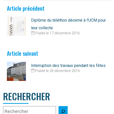
Article précédent
Diplôme du téléthon décerné à l’UCM pour
leur collecte
Publié le 17 décembre 2016
Article suivant
Interruption des travaux pendant les fêtes
Publié le 26 décembre 2016
RECHERCHER