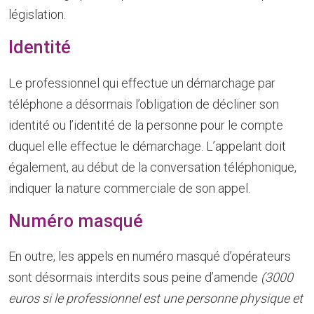
législation.
Identité
Le professionnel qui effectue un démarchage par
téléphone a désormais l’obligation de décliner son
identité ou l’identité de la personne pour le compte
duquel elle effectue le démarchage. L’appelant doit
également, au début de la conversation téléphonique,
indiquer la nature commerciale de son appel.
Numéro masqué
En outre, les appels en numéro masqué d’opérateurs
sont désormais interdits sous peine d’amende
(3000
euros si le professionnel est une personne physique et