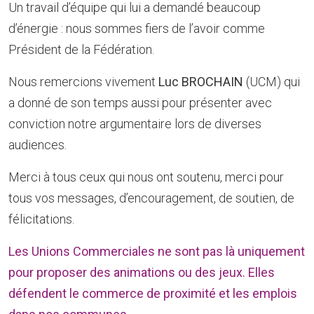
Un travail d’équipe qui lui a demandé beaucoup
d’énergie : nous sommes fiers de l’avoir comme
Président de la Fédération.
Nous remercions vivement
Luc BROCHAIN
(UCM) qui
a donné de son temps aussi pour présenter avec
conviction notre argumentaire lors de diverses
audiences.
Merci à tous ceux qui nous ont soutenu, merci pour
tous vos messages, d’encouragement, de soutien, de
félicitations.
Les Unions Commerciales ne sont pas là uniquement
pour proposer des animations ou des jeux. Elles
défendent le commerce de proximité et les emplois