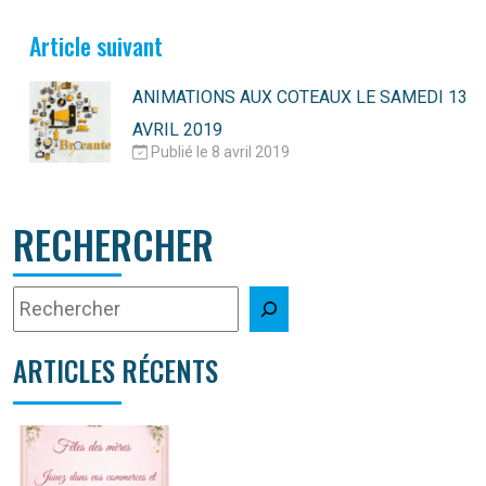
Article suivant
ANIMATIONS AUX COTEAUX LE SAMEDI 13
AVRIL 2019
Publié le 8 avril 2019
RECHERCHER
ARTICLES RÉCENTS