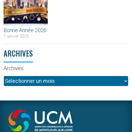
Bonne Année 2026
1 janvier 2026
ARCHIVES
Archives