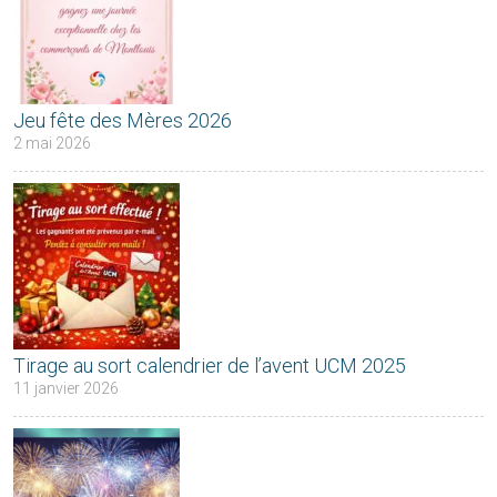
Jeu fête des Mères 2026
2 mai 2026
Tirage au sort calendrier de l’avent UCM 2025
11 janvier 2026