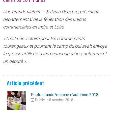
dans nos communes.
Une grande victoire – Sylvain Debeure, président
départemental de la fédération des unions
commerciales en Indre-et-Loire
« C
‘est une victoire pour les commerçants
tourangeaux et pourtant le camp du oui avait envoyé
la grosse artillerie, avec beaucoup d’élus, notamment
un député ».
Article précédent
Photos rando/marché d’automne 2018
Publié le 8 octobre 2018