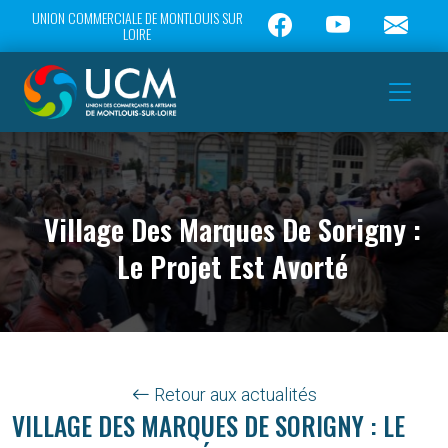
UNION COMMERCIALE DE MONTLOUIS SUR
LOIRE
Village Des Marques De Sorigny :
Le Projet Est Avorté
Retour aux actualités
VILLAGE DES MARQUES DE SORIGNY : LE