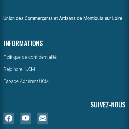
Union des Commerçants et Artisans de Montlouis sur Loire
INFORMATIONS
Politique de confidentialité
Rejoindre l’UCM
Espace Adhérent UCM
SUIVEZ-NOUS