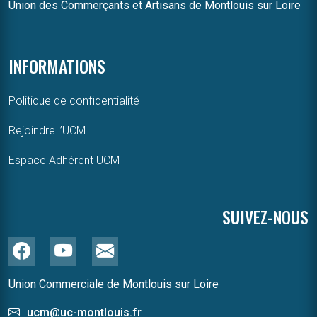
Union des Commerçants et Artisans de Montlouis sur Loire
INFORMATIONS
Politique de confidentialité
Rejoindre l’UCM
Espace Adhérent UCM
SUIVEZ-NOUS
Union Commerciale de Montlouis sur Loire
ucm@uc-montlouis.fr