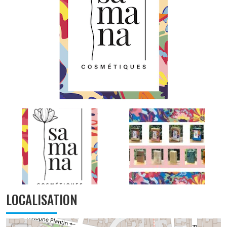
LOCALISATION