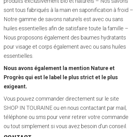
produits exclusivement bio et naturels – Nos savons
sont tous fabriqués à la main en saponification à froid –
Notre gamme de savons naturels est avec ou sans
huiles essentielles afin de satisfaire toute la famille –
Nous proposons également des baumes hydratants
pour visage et corps également avec ou sans huiles
essentielles.
Nous avons également la mention Nature et
Progrès qui est le label le plus strict et le plus
exigeant.
Vous pouvez commander directement sur le site
SHOP IN TOURAINE ou en nous contactant par mail,
téléphone ou sms pour venir retirer votre commande
ou tout simplement si vous avez besoin d’un conseil.