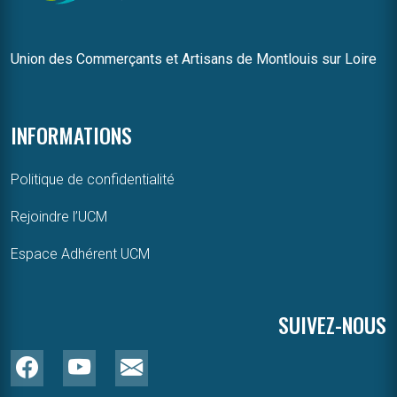
Union des Commerçants et Artisans de Montlouis sur Loire
INFORMATIONS
Politique de confidentialité
Rejoindre l’UCM
Espace Adhérent UCM
SUIVEZ-NOUS