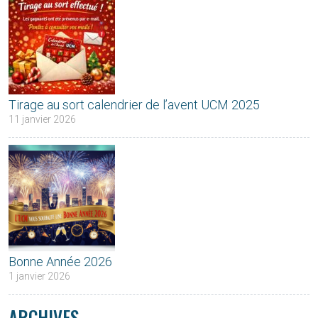
Tirage au sort calendrier de l’avent UCM 2025
11 janvier 2026
Bonne Année 2026
1 janvier 2026
ARCHIVES