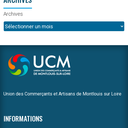
Archives
Union des Commerçants et Artisans de Montlouis sur Loire
INFORMATIONS