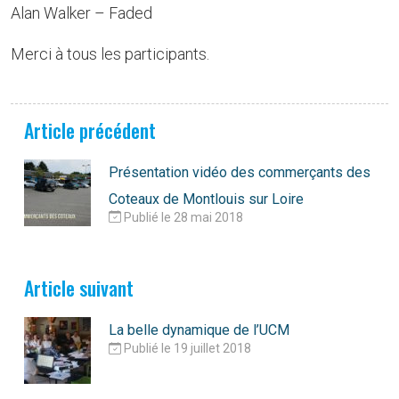
Alan Walker – Faded
Merci à tous les participants.
Article précédent
Présentation vidéo des commerçants des
Coteaux de Montlouis sur Loire
Publié le 28 mai 2018
Article suivant
La belle dynamique de l’UCM
Publié le 19 juillet 2018