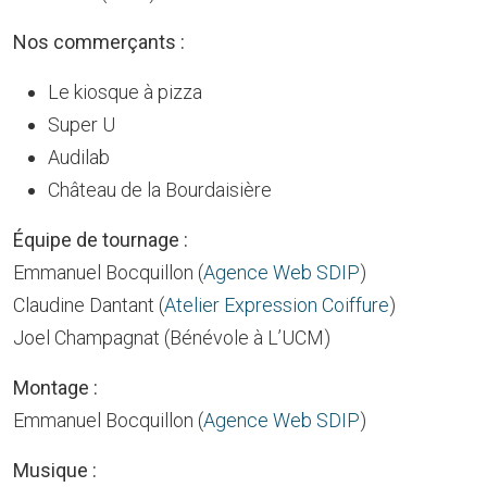
Nos commerçants :
Le kiosque à pizza
Super U
Audilab
Château de la Bourdaisière
Équipe de tournage :
Emmanuel Bocquillon (
Agence Web SDIP
)
Claudine Dantant (
Atelier Expression Coiffure
)
Joel Champagnat (Bénévole à L’UCM)
Montage :
Emmanuel Bocquillon (
Agence Web SDIP
)
Musique :