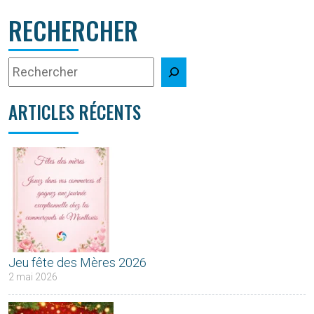
RECHERCHER
ARTICLES RÉCENTS
Jeu fête des Mères 2026
2 mai 2026