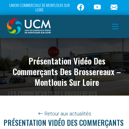
UNION COMMERCIALE DE MONTLOUIS SUR
LOIRE
Présentation Vidéo Des
Commerçants Des Brossereaux –
Montlouis Sur Loire
Retour aux actualités
PRÉSENTATION VIDÉO DES COMMERÇANTS