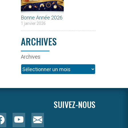
Bonne Année 2026
1 janvier 2026
ARCHIVES
Archives
SUIVEZ-NOUS