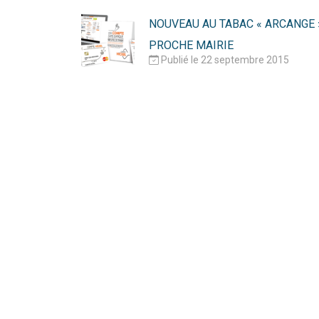
NOUVEAU AU TABAC « ARCANGE 
PROCHE MAIRIE
Publié le 22 septembre 2015