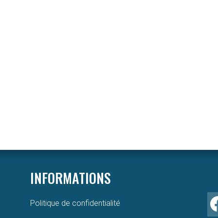
INFORMATIONS
Politique de confidentialité