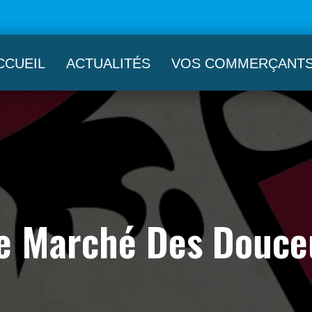
CCUEIL
ACTUALITÉS
VOS COMMERÇANT
e Marché Des Douce