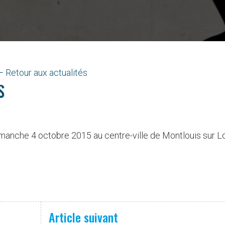
Retour aux actualités
S
manche 4 octobre 2015 au centre-ville de Montlouis sur L
Article suivant