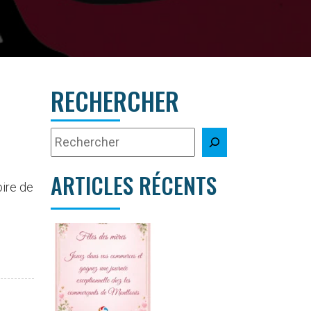
RECHERCHER
ARTICLES RÉCENTS
oire de