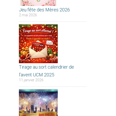
Jeu fête des Mères 2026
2 mai 2026
Tirage au sort calendrier de
l’avent UCM 2025
11 janvier 2026