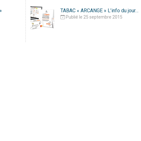
»
TABAC « ARCANGE » L’info du jour…
Publié le 25 septembre 2015