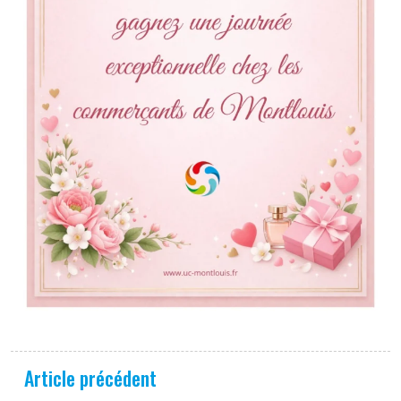
Article précédent