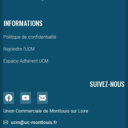
INFORMATIONS
Politique de confidentialité
Rejoindre l’UCM
Espace Adhérent UCM
SUIVEZ-NOUS
Union Commerciale de Montlouis sur Loire
ucm@uc-montlouis.fr