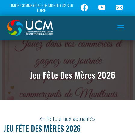
UNION COMMERCIALE DE MONTLOUIS SUR
LOIRE
Jeu Fête Des Mères 2026
Retour aux actualités
JEU FÊTE DES MÈRES 2026