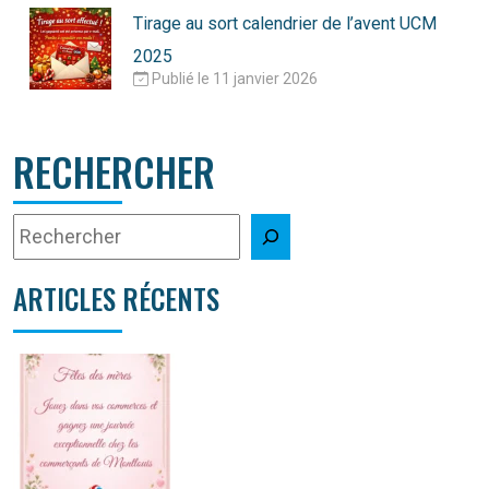
Tirage au sort calendrier de l’avent UCM
2025
Publié le 11 janvier 2026
RECHERCHER
ARTICLES RÉCENTS