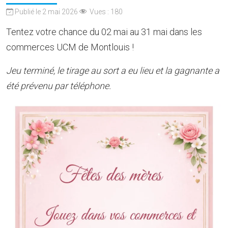
Publié le 2 mai 2026
Vues :
180
Tentez votre chance du 02 mai au 31 mai dans les
commerces UCM de Montlouis !
Jeu terminé, le tirage au sort a eu lieu et la gagnante a
été prévenu par téléphone.