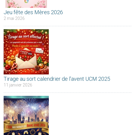
Jeu fête des Mères 2026
2 mai 2026
Tirage au sort calendrier de l’avent UCM 2025
11 janvier 2026