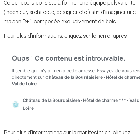
Ce concours consiste à former une équipe polyvalente
(ingénieur, architecte, designer etc.) afin d’imaginer une
maison R+1 composée exclusivement de bois.
Pour plus d’informations, cliquez sur le lien ci-après:
Pour plus d’informations sur la manifestation, cliquez