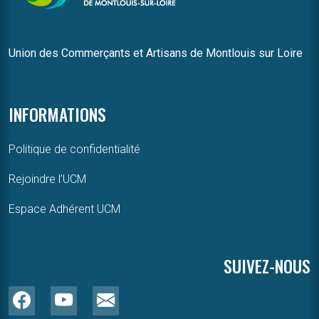
Union des Commerçants et Artisans de Montlouis sur Loire
INFORMATIONS
Politique de confidentialité
Rejoindre l’UCM
Espace Adhérent UCM
SUIVEZ-NOUS