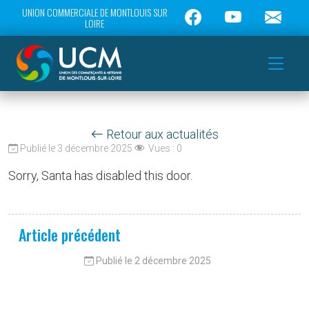
UNION COMMERCIALE DE MONTLOUIS SUR
LOIRE
Retour aux actualités
Publié le 3 décembre 2025
Vues :
0
Sorry, Santa has disabled this door.
Article précédent
Publié le 2 décembre 2025