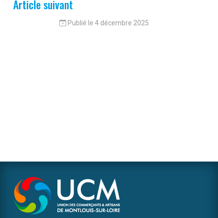
Article suivant
Publié le 4 décembre 2025