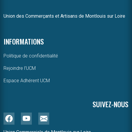
Union des Commerçants et Artisans de Montlouis sur Loire
INFORMATIONS
Politique de confidentialité
Rejoindre l’UCM
Espace Adhérent UCM
SUIVEZ-NOUS