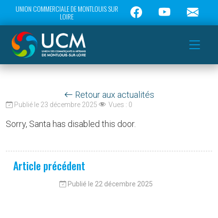
UNION COMMERCIALE DE MONTLOUIS SUR
LOIRE
Retour aux actualités
Publié le 23 décembre 2025
Vues :
0
Sorry, Santa has disabled this door.
Article précédent
Publié le 22 décembre 2025