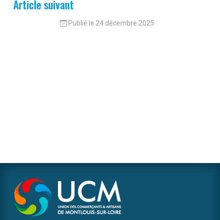
Article suivant
Publié le 24 décembre 2025