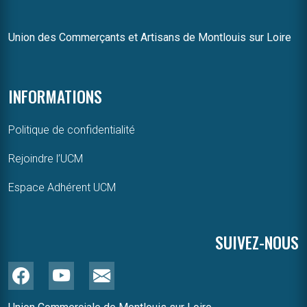
Union des Commerçants et Artisans de Montlouis sur Loire
INFORMATIONS
Politique de confidentialité
Rejoindre l’UCM
Espace Adhérent UCM
SUIVEZ-NOUS