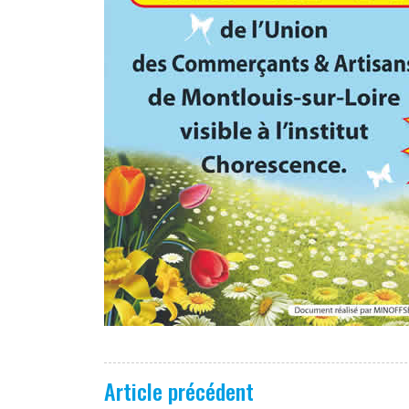
Article précédent