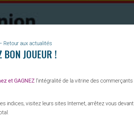
Retour aux actualités
Z BON JOUEUR !
mez et GAGNEZ
l’intégralité de la vitrine des commerçants
indices, visitez leurs sites Internet, arrêtez vous devant
tal.