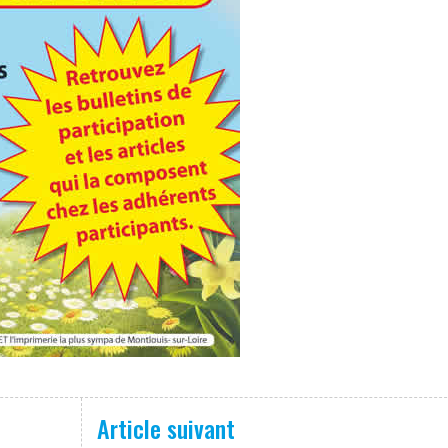
Article suivant