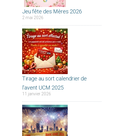
Jeu fête des Mères 2026
2 mai 2026
Tirage au sort calendrier de
l’avent UCM 2025
11 janvier 2026