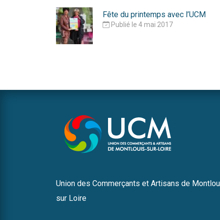
Fête du printemps avec l’UCM
Publié le 4 mai 2017
Union des Commerçants et Artisans de Montlou
sur Loire