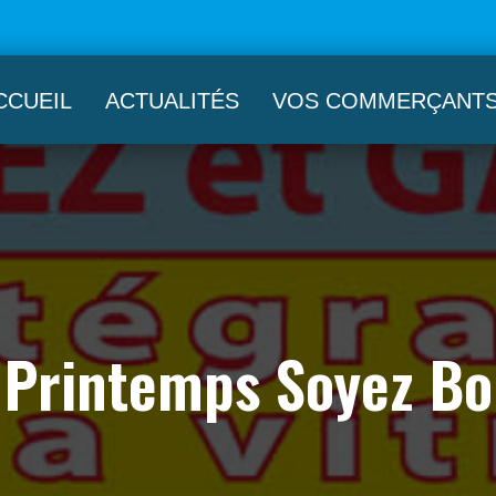
CCUEIL
ACTUALITÉS
VOS COMMERÇANT
e Printemps Soyez Bo