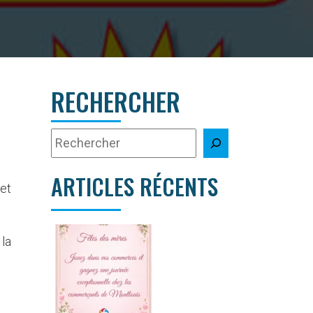
RECHERCHER
ARTICLES RÉCENTS
 et
 la