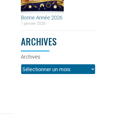
Bonne Année 2026
1 janvier 2026
ARCHIVES
Archives