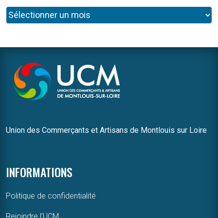
Union des Commerçants et Artisans de Montlouis sur Loire
INFORMATIONS
Politique de confidentialité
Rejoindre l’UCM