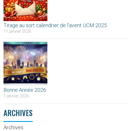
Tirage au sort calendrier de l’avent UCM 2025
11 janvier 2026
Bonne Année 2026
1 janvier 2026
ARCHIVES
Archives