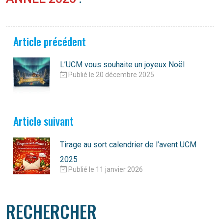
Article précédent
L’UCM vous souhaite un joyeux Noël
Publié le 20 décembre 2025
Article suivant
Tirage au sort calendrier de l’avent UCM
2025
Publié le 11 janvier 2026
RECHERCHER