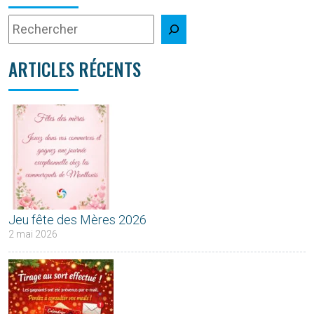
ARTICLES RÉCENTS
Jeu fête des Mères 2026
2 mai 2026