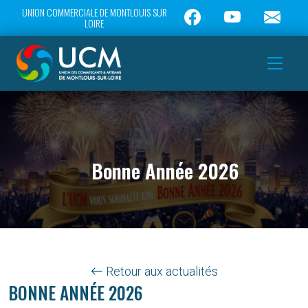
UNION COMMERCIALE DE MONTLOUIS SUR
LOIRE
Bonne Année 2026
Retour aux actualités
BONNE ANNÉE 2026