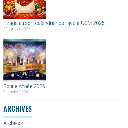
Tirage au sort calendrier de l’avent UCM 2025
11 janvier 2026
Bonne Année 2026
1 janvier 2026
ARCHIVES
Archives