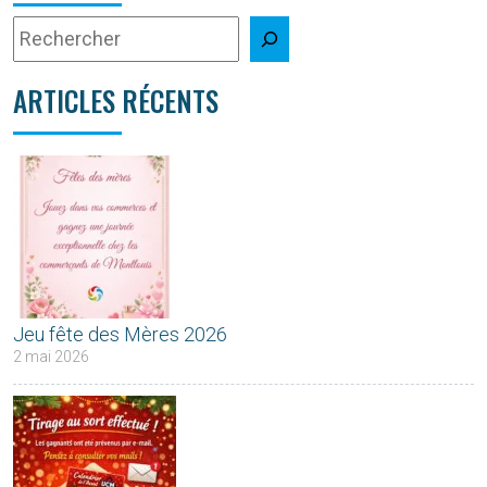
ARTICLES RÉCENTS
Jeu fête des Mères 2026
2 mai 2026