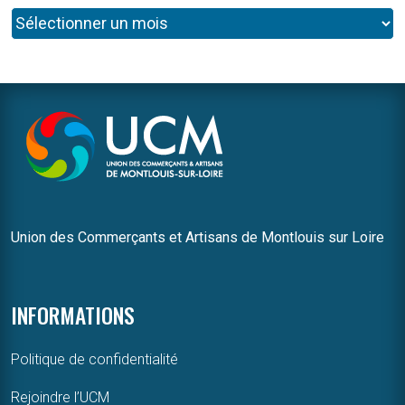
Union des Commerçants et Artisans de Montlouis sur Loire
INFORMATIONS
Politique de confidentialité
Rejoindre l’UCM