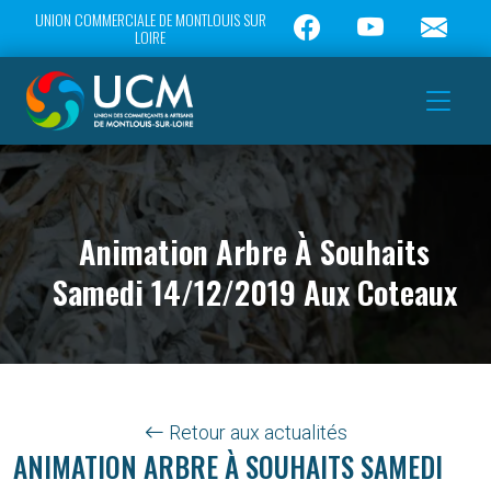
UNION COMMERCIALE DE MONTLOUIS SUR
LOIRE
Animation Arbre À Souhaits
Samedi 14/12/2019 Aux Coteaux
Retour aux actualités
ANIMATION ARBRE À SOUHAITS SAMEDI