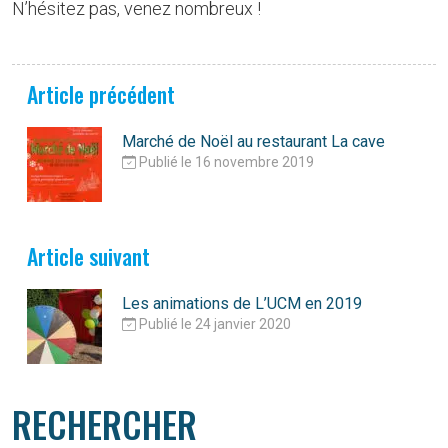
N’hésitez pas, venez nombreux !
Article précédent
Marché de Noël au restaurant La cave
Publié le 16 novembre 2019
Article suivant
Les animations de L’UCM en 2019
Publié le 24 janvier 2020
RECHERCHER