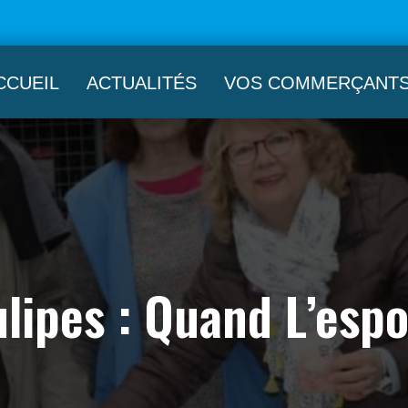
CCUEIL
ACTUALITÉS
VOS COMMERÇANT
lipes : Quand L’espo