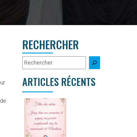
RECHERCHER
ARTICLES RÉCENTS
our
 de