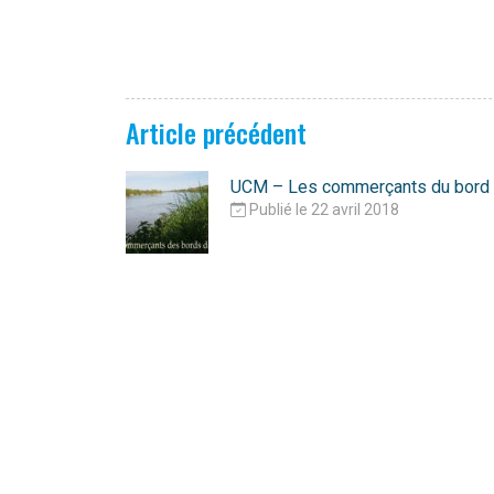
Article précédent
UCM – Les commerçants du bord d
Publié le 22 avril 2018