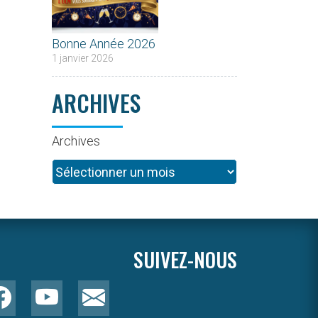
Bonne Année 2026
1 janvier 2026
ARCHIVES
Archives
SUIVEZ-NOUS