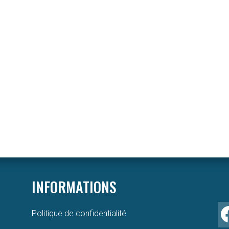
INFORMATIONS
Politique de confidentialité