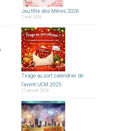
Jeu fête des Mères 2026
2 mai 2026
s
Tirage au sort calendrier de
l’avent UCM 2025
11 janvier 2026