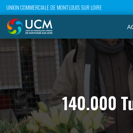
UNION COMMERCIALE DE MONTLOUIS SUR LOIRE
A
140.000 Tu