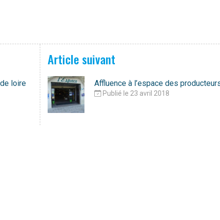
Article suivant
e loire
Affluence à l’espace des producteur
Publié le 23 avril 2018