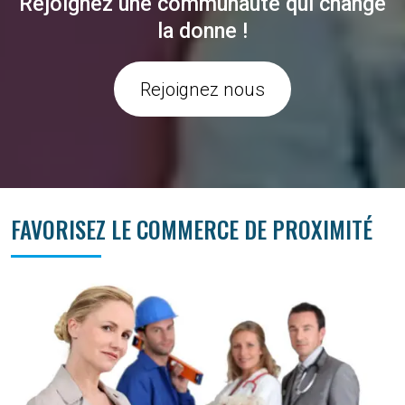
Rejoignez une communauté qui change
la donne !
Rejoignez nous
FAVORISEZ LE COMMERCE DE PROXIMITÉ