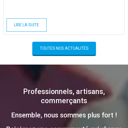
LIRE LA SUITE
TOUTES NOS ACTUALITÉS
Professionnels, artisans,
commerçants
Ensemble, nous sommes plus fort !