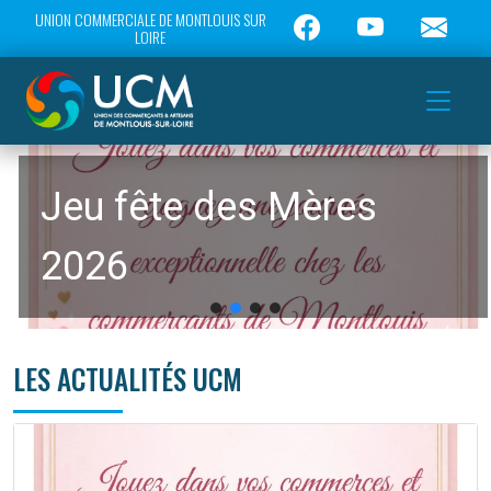
UNION COMMERCIALE DE MONTLOUIS SUR
LOIRE
Jeu fête des Mères
2026
LES ACTUALITÉS UCM