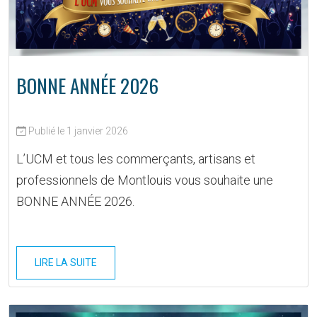
BONNE ANNÉE 2026
Publié le 1 janvier 2026
L’UCM et tous les commerçants, artisans et
professionnels de Montlouis vous souhaite une
BONNE ANNÉE 2026.
LIRE LA SUITE