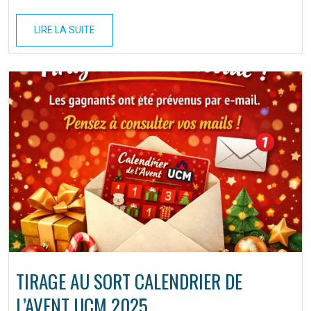
LIRE LA SUITE
TIRAGE AU SORT CALENDRIER DE
L’AVENT UCM 2025