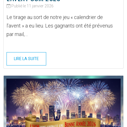
Publié le 11 janvier 2026
Le tirage au sort de notre jeu « calendrier de
l’avent » a eu lieu. Les gagnants ont été prévenus
par mail,…
LIRE LA SUITE