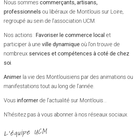
Nous sommes
commerçants, artisans,
professionnels
ou libéraux de Montlouis sur Loire,
regroupé au sein de l’association UCM.
Nos actions :
Favoriser le commerce local
et
participer à une
ville dynamique
où l’on trouve de
nombreux
services et compétences à coté de chez
soi
.
Animer
la vie des Montlouisiens par des animations ou
manifestations tout au long de l’année.
Vous
informer
de l’actualité sur Montlouis…
N’hésitez pas à vous abonner à nos réseaux sociaux.
L’équipe UCM