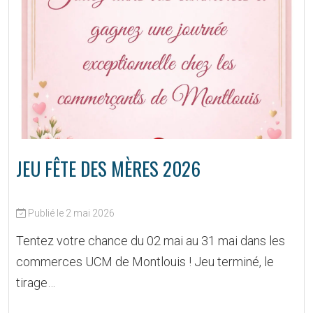
JEU FÊTE DES MÈRES 2026
Publié le 2 mai 2026
Tentez votre chance du 02 mai au 31 mai dans les
commerces UCM de Montlouis ! Jeu terminé, le
tirage…