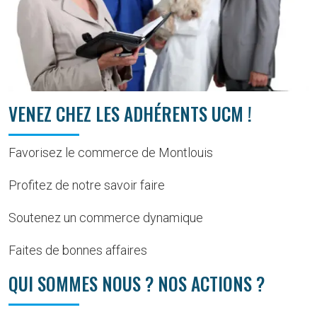
VENEZ CHEZ LES ADHÉRENTS UCM !
Favorisez le commerce de Montlouis
Profitez de notre savoir faire
Soutenez un commerce dynamique
Faites de bonnes affaires
QUI SOMMES NOUS ? NOS ACTIONS ?