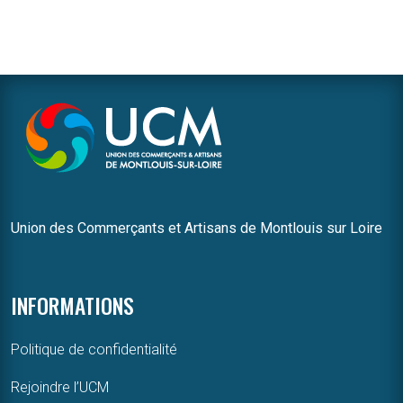
Union des Commerçants et Artisans de Montlouis sur Loire
INFORMATIONS
Politique de confidentialité
Rejoindre l’UCM