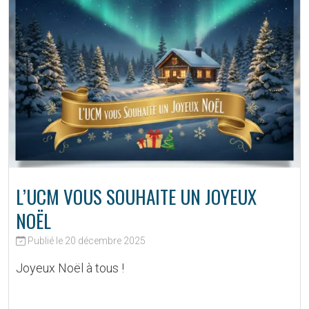
L’UCM VOUS SOUHAITE UN JOYEUX
NOËL
Publié le 20 décembre 2025
Joyeux Noël à tous !